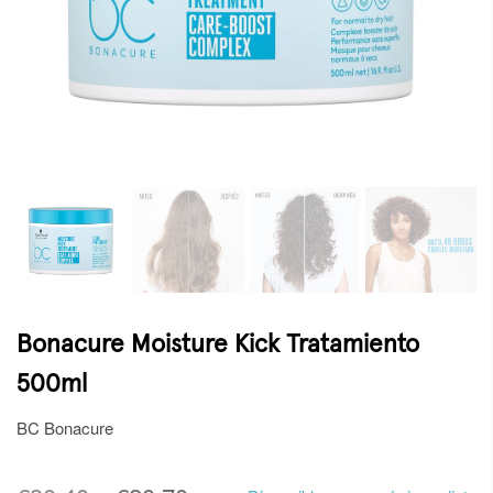
Bonacure Moisture Kick Tratamiento
500ml
BC Bonacure