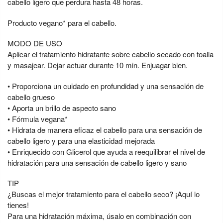
cabello ligero que perdura hasta 48 horas.
Producto vegano* para el cabello.
MODO DE USO
Aplicar el tratamiento hidratante sobre cabello secado con toalla
y masajear. Dejar actuar durante 10 min. Enjuagar bien.
• Proporciona un cuidado en profundidad y una sensación de
cabello grueso
• Aporta un brillo de aspecto sano
• Fórmula vegana*
• Hidrata de manera eficaz el cabello para una sensación de
cabello ligero y para una elasticidad mejorada
• Enriquecido con Glicerol que ayuda a reequilibrar el nivel de
hidratación para una sensación de cabello ligero y sano
TIP
¿Buscas el mejor tratamiento para el cabello seco? ¡Aquí lo
tienes!
Para una hidratación máxima, úsalo en combinación con