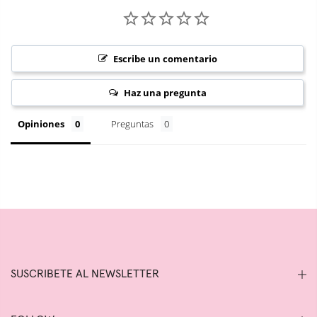
Escribe un comentario
Haz una pregunta
Opiniones
Preguntas
SUSCRIBETE AL NEWSLETTER