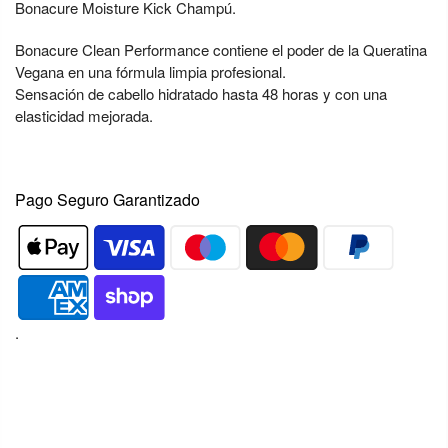
Bonacure Moisture Kick Champú.
Bonacure Clean Performance contiene el poder de la Queratina
Vegana en una fórmula limpia profesional.
Sensación de cabello hidratado hasta 48 horas y con una
elasticidad mejorada.
Pago Seguro Garantizado
.