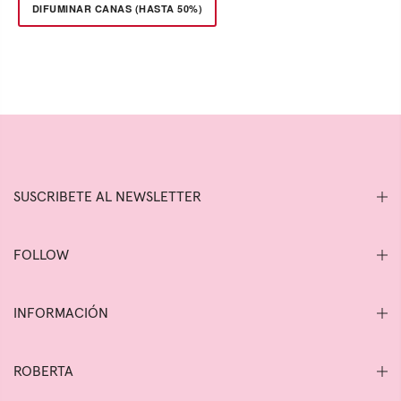
DIFUMINAR CANAS (HASTA 50%)
SUSCRIBETE AL NEWSLETTER
FOLLOW
INFORMACIÓN
ROBERTA