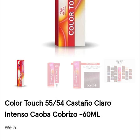
Color Touch 55/54 Castaño Claro
Intenso Caoba Cobrizo -60ML
Wella