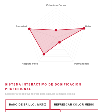
SISTEMA INTERACTIVO DE DOSIFICACIÓN
PROFESIONAL
Selecciona tu objetivo técnico para calcular la mezcla exacta
BAÑO DE BRILLO / MATIZ
REFRESCAR COLOR MEDIO