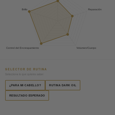
SELECTOR DE RUTINA
Selecciona lo que quieres saber
¿PARA MI CABELLO?
RUTINA DARK OIL
RESULTADO ESPERADO