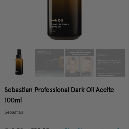
Sebastian Professional Dark Oil Aceite
100ml
Sebastian