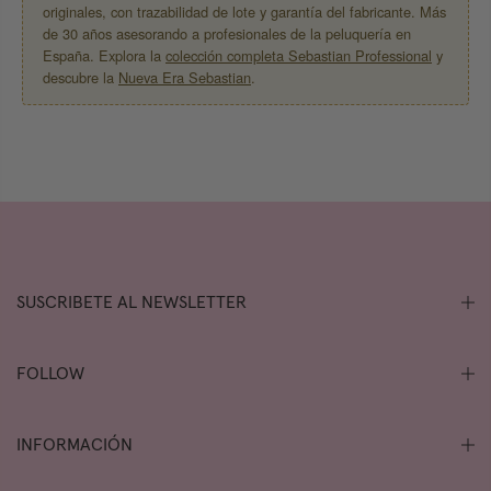
originales, con trazabilidad de lote y garantía del fabricante. Más
de 30 años asesorando a profesionales de la peluquería en
España. Explora la
colección completa Sebastian Professional
y
descubre la
Nueva Era Sebastian
.
SUSCRIBETE AL NEWSLETTER
FOLLOW
INFORMACIÓN