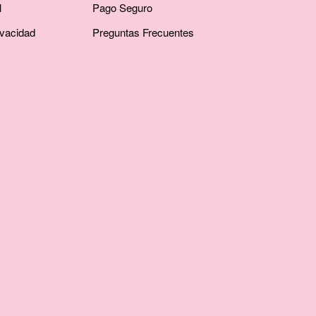
l
Pago Seguro
ivacidad
Preguntas Frecuentes