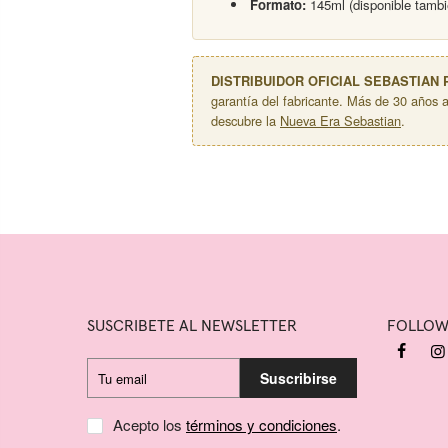
Formato:
145ml (disponible tambi
DISTRIBUIDOR OFICIAL SEBASTIAN
garantía del fabricante. Más de 30 años 
descubre la
Nueva Era Sebastian
.
SUSCRIBETE AL NEWSLETTER
FOLLO
Suscribirse
Acepto los
términos y condiciones
.