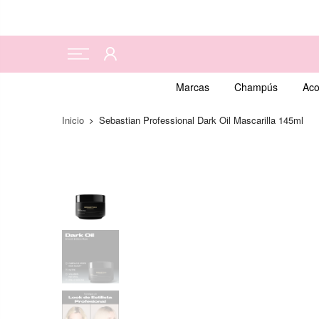
Marcas
Champús
Aco
Inicio
Sebastian Professional Dark Oil Mascarilla 145ml