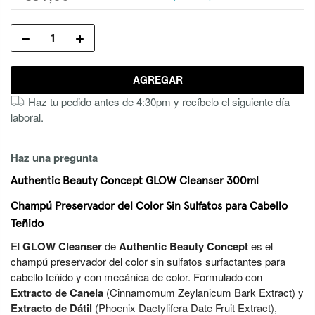
AGREGAR
Haz tu pedido antes de 4:30pm y recíbelo el siguiente día
laboral.
Haz una pregunta
Authentic Beauty Concept GLOW Cleanser 300ml
Champú Preservador del Color Sin Sulfatos para Cabello
Teñido
El
GLOW Cleanser
de
Authentic Beauty Concept
es el
champú preservador del color sin sulfatos surfactantes para
cabello teñido y con mecánica de color. Formulado con
Extracto de Canela
(Cinnamomum Zeylanicum Bark Extract) y
Extracto de Dátil
(Phoenix Dactylifera Date Fruit Extract),