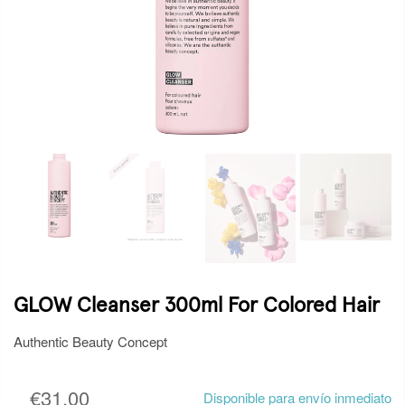
GLOW Cleanser 300ml For Colored Hair
Authentic Beauty Concept
€31,00
Disponible para envío inmediato