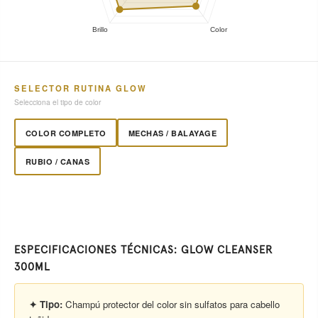
SELECTOR RUTINA GLOW
Selecciona el tipo de color
COLOR COMPLETO
MECHAS / BALAYAGE
RUBIO / CANAS
ESPECIFICACIONES TÉCNICAS: GLOW CLEANSER
300ML
✦ Tipo:
Champú protector del color sin sulfatos para cabello