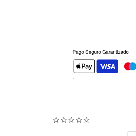
Pago Seguro Garantizado
.