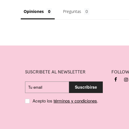
Opiniones
Preguntas
SUSCRIBETE AL NEWSLETTER
FOLLO
Suscribirse
Acepto los
términos y condiciones
.