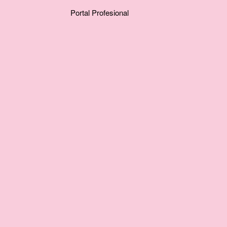
Portal Profesional