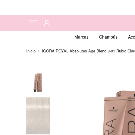
Marcas
Champús
Aco
Inicio
IGORA ROYAL Absolutes Age Blend 8-01 Rubio Claro