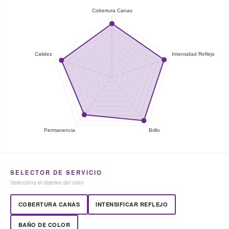
SELECTOR DE SERVICIO
Selecciona el objetivo del color
COBERTURA CANAS
INTENSIFICAR REFLEJO
BAÑO DE COLOR