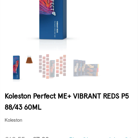
Koleston Perfect ME+ VIBRANT REDS P5
88/43 60ML
Koleston