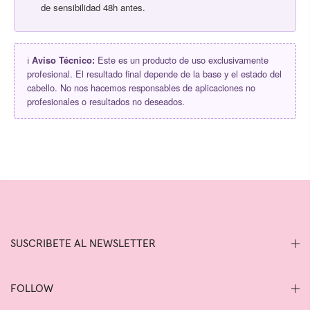
de sensibilidad 48h antes.
ℹ️
Aviso Técnico:
Este es un producto de uso exclusivamente
profesional. El resultado final depende de la base y el estado del
cabello. No nos hacemos responsables de aplicaciones no
profesionales o resultados no deseados.
SUSCRIBETE AL NEWSLETTER
FOLLOW