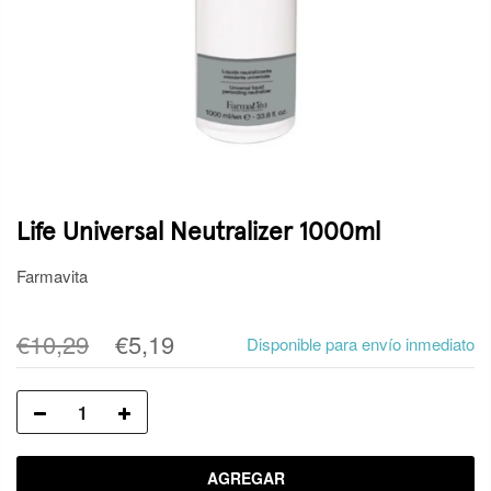
Life Universal Neutralizer 1000ml
Farmavita
€10,29
€5,19
Disponible para envío inmediato
AGREGAR