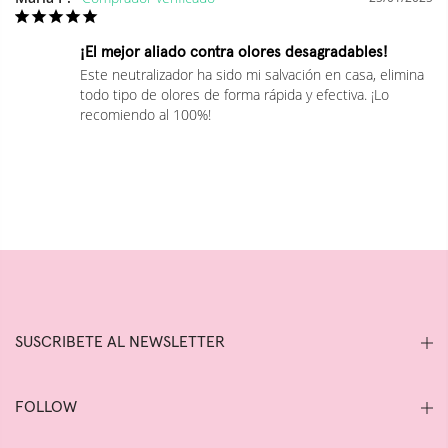
¡El mejor aliado contra olores desagradables!
Este neutralizador ha sido mi salvación en casa, elimina 
todo tipo de olores de forma rápida y efectiva. ¡Lo 
recomiendo al 100%!
SUSCRIBETE AL NEWSLETTER
FOLLOW