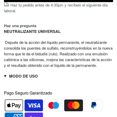
Haz tu pedido antes de 4:30pm y recíbelo el siguiente día
laboral.
Haz una pregunta
NEUTRALIZANTE UNIVERSAL
Depués de la acción del líquido permanente, el neutralizante
consolida los puentes de sulfato, reconstruyéndolos en la nueva
forma que le da el bidudíe (rulo). Realizado con una emulsión
catiónica a las siliconas, mejora las características de la acción
y el resultado obtenido con el líquido de la permanente.
MODO DE USO
Pago Seguro Garantizado