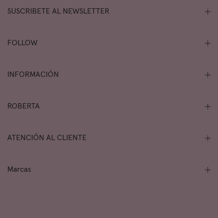
SUSCRIBETE AL NEWSLETTER
FOLLOW
INFORMACIÓN
ROBERTA
ATENCIÓN AL CLIENTE
Marcas