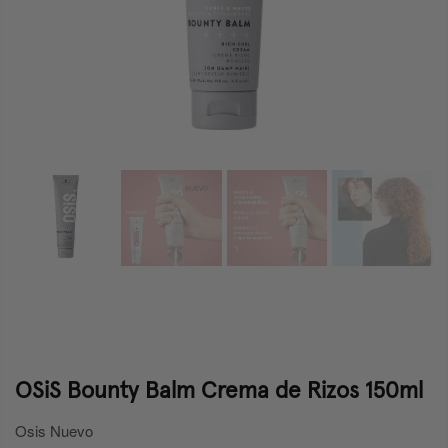
OSiS Bounty Balm Crema de Rizos 150ml
Osis Nuevo