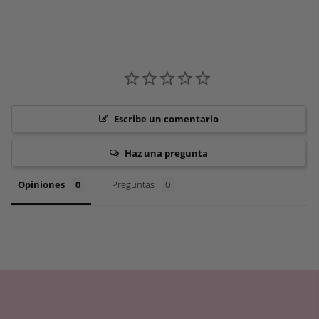
Escribe un comentario
Haz una pregunta
Opiniones
Preguntas