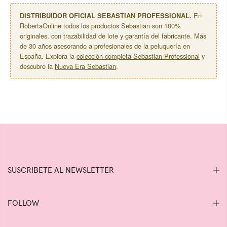
DISTRIBUIDOR OFICIAL SEBASTIAN PROFESSIONAL.
En
RobertaOnline todos los productos Sebastian son 100%
originales, con trazabilidad de lote y garantía del fabricante. Más
de 30 años asesorando a profesionales de la peluquería en
España. Explora la
colección completa Sebastian Professional
y
descubre la
Nueva Era Sebastian
.
SUSCRIBETE AL NEWSLETTER
FOLLOW