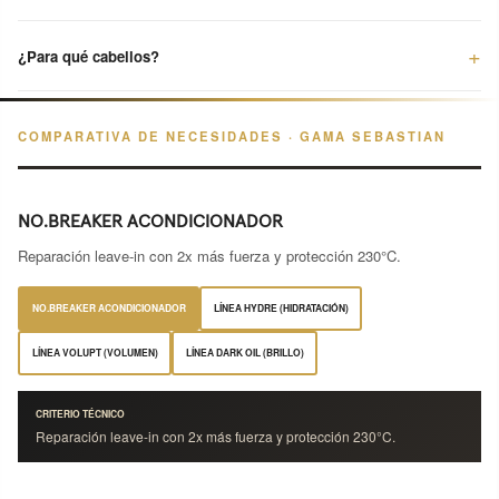
¿Para qué cabellos?
COMPARATIVA DE NECESIDADES · GAMA SEBASTIAN
NO.BREAKER ACONDICIONADOR
Reparación leave-in con 2x más fuerza y protección 230°C.
NO.BREAKER ACONDICIONADOR
LÍNEA HYDRE (HIDRATACIÓN)
LÍNEA VOLUPT (VOLUMEN)
LÍNEA DARK OIL (BRILLO)
CRITERIO TÉCNICO
Reparación leave-in con 2x más fuerza y protección 230°C.