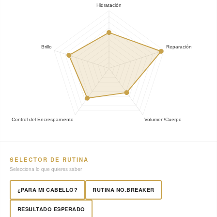
SELECTOR DE RUTINA
Selecciona lo que quieres saber
¿PARA MI CABELLO?
RUTINA NO.BREAKER
RESULTADO ESPERADO