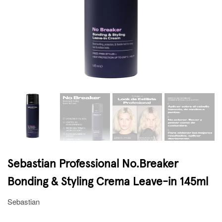
Sebastian Professional No.Breaker
Bonding & Styling Crema Leave-in 145ml
Sebastian