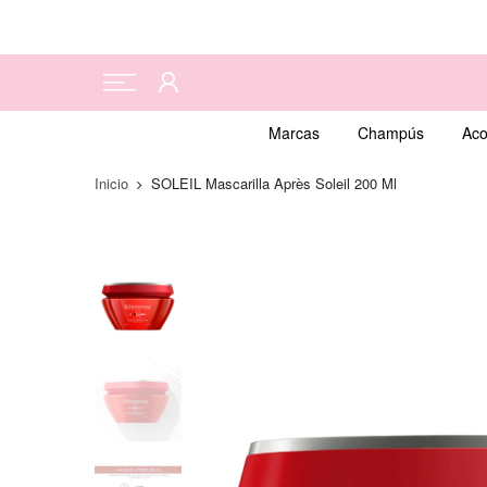
Marcas
Champús
Aco
Inicio
SOLEIL Mascarilla Après Soleil 200 Ml