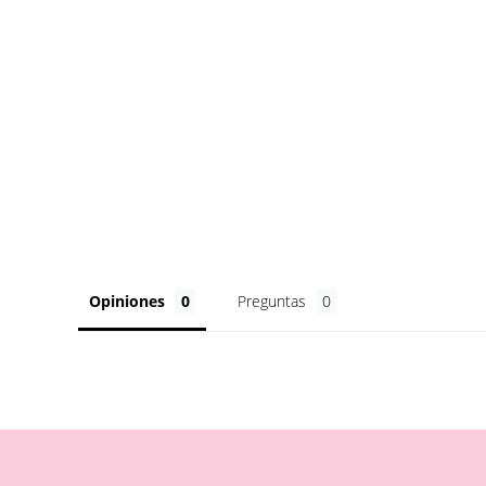
Opiniones
Preguntas