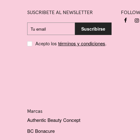
SUSCRIBETE AL NEWSLETTER
FOLLO
Suscribirse
Acepto los
términos y condiciones
.
Marcas
Authentic Beauty Concept
BC Bonacure