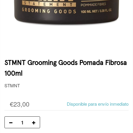
STMNT Grooming Goods Pomada Fibrosa
100ml
STMNT
€23,00
Disponible para envío inmediato