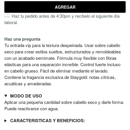
AGREGAR
Haz tu pedido antes de 4:30pm y recíbelo el siguiente día
laboral.
Haz una pregunta
Tu entrada vip para la textura despeinada. Usar sobre cabello
seco para crear estilos sueltos, estructurados y remoldeables
con un acabado semimate. Fórmula muy flexible con fibras
elásticas para una separación increíble. Control fuerte incluso
en cabello grueso. Fácil de eliminar mediante el lavado.
Contiene la fragancia exclusiva de Staygold: notas cítricas,
acuáticas y amaderadas.
MODO DE USO
Aplicar una pequeña cantidad sobre cabello seco y darle forma.
Puede reactivarse con agua.
CARACTERISTICAS Y BENEFICIOS: