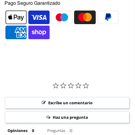
Pago Seguro Garantizado
.
Escribe un comentario
Haz una pregunta
Opiniones
Preguntas