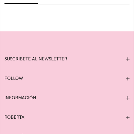
SUSCRIBETE AL NEWSLETTER
FOLLOW
INFORMACIÓN
ROBERTA