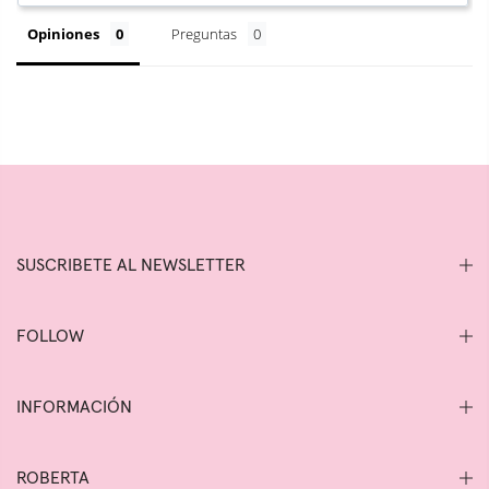
Opiniones
Preguntas
SUSCRIBETE AL NEWSLETTER
FOLLOW
INFORMACIÓN
ROBERTA