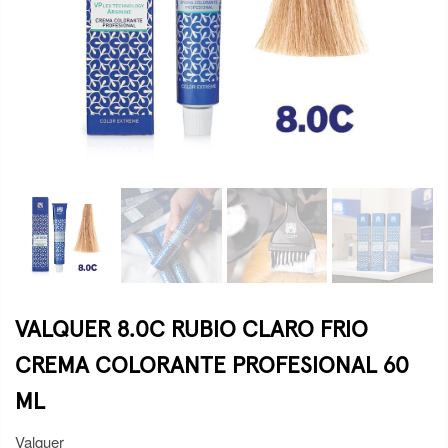
VALQUER 8.0C RUBIO CLARO FRIO
CREMA COLORANTE PROFESIONAL 60
ML
Valquer