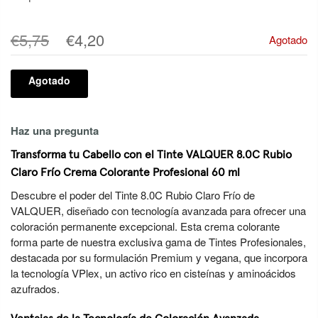
€5,75
€4,20
Agotado
Agotado
Haz una pregunta
Transforma tu Cabello con el Tinte VALQUER 8.0C Rubio
Claro Frío Crema Colorante Profesional 60 ml
Descubre el poder del Tinte 8.0C Rubio Claro Frío de
VALQUER, diseñado con tecnología avanzada para ofrecer una
coloración permanente excepcional. Esta crema colorante
forma parte de nuestra exclusiva gama de Tintes Profesionales,
destacada por su formulación Premium y vegana, que incorpora
la tecnología VPlex, un activo rico en cisteínas y aminoácidos
azufrados.