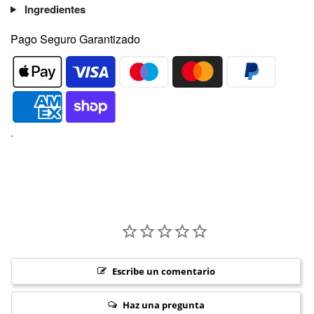
Ingredientes
Pago Seguro Garantizado
.
Escribe un comentario
Haz una pregunta