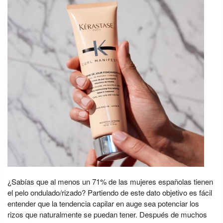
¿Sabías que al menos un 71% de las mujeres españolas tienen
el pelo ondulado/rizado? Partiendo de este dato objetivo es fácil
entender que la tendencia capilar en auge sea potenciar los
rizos que naturalmente se puedan tener. Después de muchos