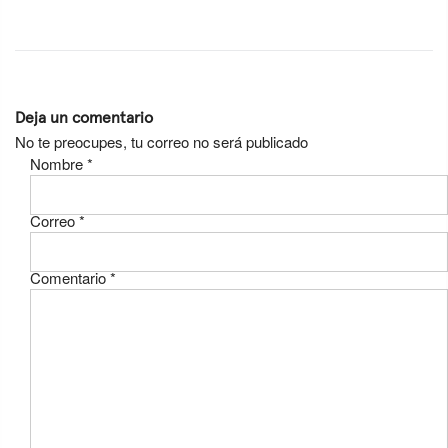
Deja un comentario
No te preocupes, tu correo no será publicado
Nombre
*
Correo
*
Comentario
*