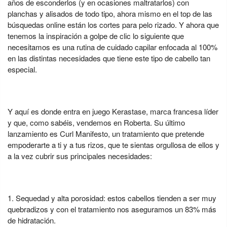
años de esconderlos (y en ocasiones maltratarlos) con
planchas y alisados de todo tipo, ahora mismo en el top de las
búsquedas online están los cortes para pelo rizado. Y ahora que
tenemos la inspiración a golpe de clic lo siguiente que
necesitamos es una rutina de cuidado capilar enfocada al 100%
en las distintas necesidades que tiene este tipo de cabello tan
especial.
Y aquí es donde entra en juego Kerastase, marca francesa líder
y que, como sabéis, vendemos en Roberta. Su último
lanzamiento es Curl Manifesto, un tratamiento que pretende
empoderarte a ti y a tus rizos, que te sientas orgullosa de ellos y
a la vez cubrir sus principales necesidades:
Sequedad y alta porosidad: estos cabellos tienden a ser muy
quebradizos y con el tratamiento nos aseguramos un 83% más
de hidratación.