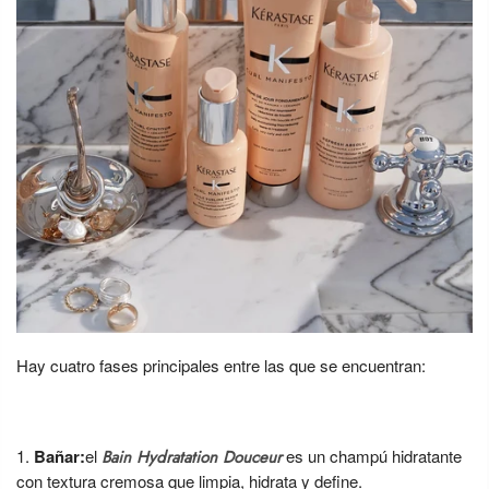
Hay cuatro fases principales entre las que se encuentran:
Bañar:
el
es un champú hidratante
Bain Hydratation Douceur
con textura cremosa que limpia, hidrata y define.