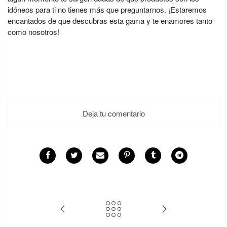
idóneos para ti no tienes más que preguntarnos. ¡Estaremos
encantados de que descubras esta gama y te enamores tanto
como nosotros!
Deja tu comentario