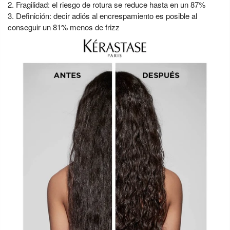
Fragilidad: el riesgo de rotura se reduce hasta en un 87%
Definición: decir adiós al encrespamiento es posible al
conseguir un 81% menos de frizz