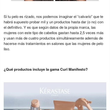
Si tu pelo es rizado, nos podemos imaginar el “calvario” que te
habrá supuesto probar mil y un productos hasta dar (o no) con
el definitivo. Y es que según datos de la propia marca, las
mujeres con este tipo de cabellos gastan hasta 2,5 veces más
y usan más de cuatro productos simultáneamente además de
hacerse más tratamientos en salones que las mujeres de pelo
liso.
¿Qué productos incluye la gama Curl Manifesto?