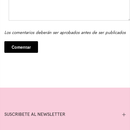
Los comentarios deberán ser aprobados antes de ser publicados
SUSCRIBETE AL NEWSLETTER