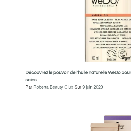
Découvrez le pouvoir de l'huile naturelle WeDo pou
sains
Par
Roberta Beauty Club
Sur
9 juin 2023