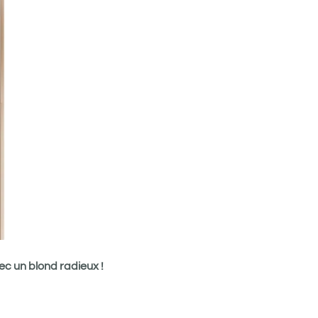
c un blond radieux !