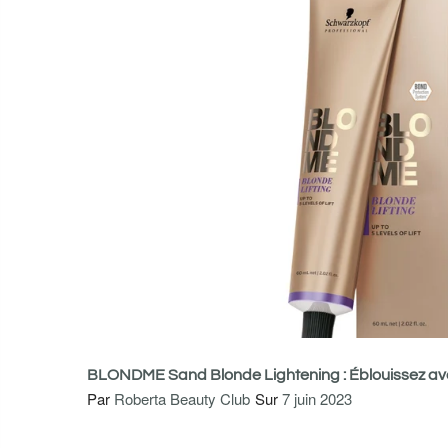
BLONDME Sand Blonde Lightening : Éblouissez ave
Par
Roberta Beauty Club
Sur
7 juin 2023