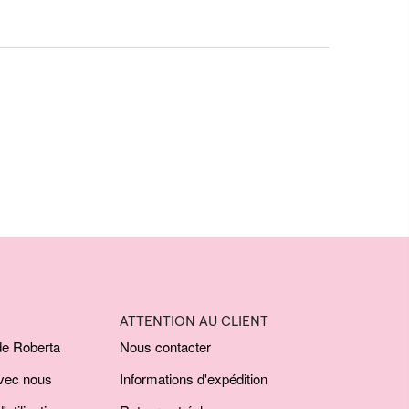
ATTENTION AU CLIENT
de Roberta
Nous contacter
avec nous
Informations d'expédition