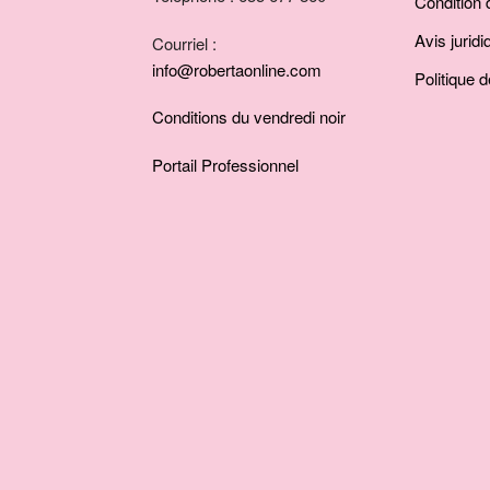
Condition d
Avis juridi
Courriel :
info@robertaonline.com
Politique d
Conditions du vendredi noir
Portail Professionnel