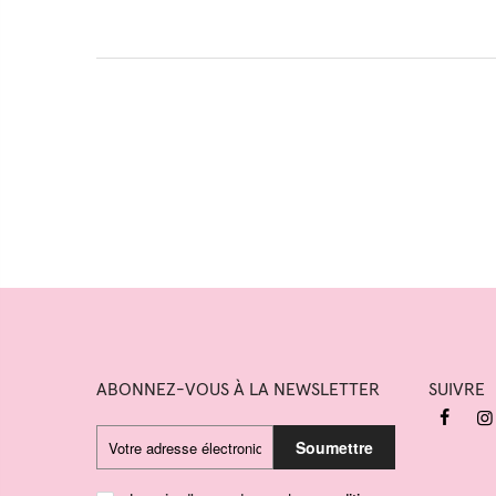
ABONNEZ-VOUS À LA NEWSLETTER
SUIVRE
Soumettre