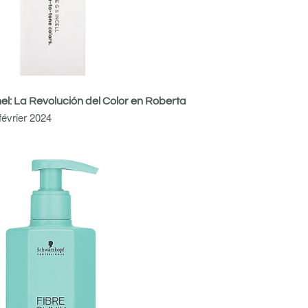
nel: La Revolución del Color en Roberta
février 2024