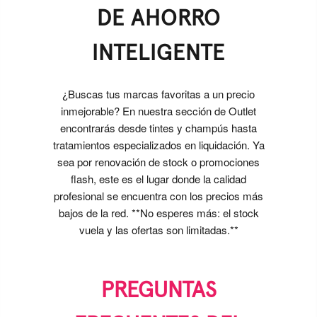
DE AHORRO
INTELIGENTE
¿Buscas tus marcas favoritas a un precio
inmejorable? En nuestra sección de Outlet
encontrarás desde tintes y champús hasta
tratamientos especializados en liquidación. Ya
sea por renovación de stock o promociones
flash, este es el lugar donde la calidad
profesional se encuentra con los precios más
bajos de la red. **No esperes más: el stock
vuela y las ofertas son limitadas.**
PREGUNTAS