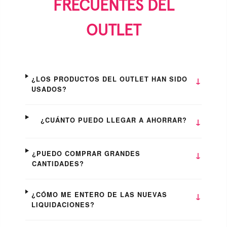
FRECUENTES DEL
OUTLET
¿LOS PRODUCTOS DEL OUTLET HAN SIDO
USADOS?
¿CUÁNTO PUEDO LLEGAR A AHORRAR?
¿PUEDO COMPRAR GRANDES
CANTIDADES?
¿CÓMO ME ENTERO DE LAS NUEVAS
LIQUIDACIONES?