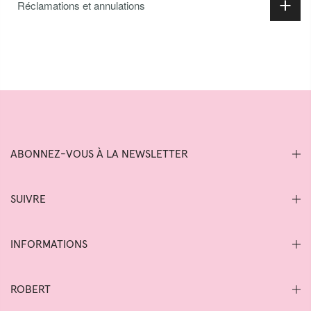
Réclamations et annulations
ABONNEZ-VOUS À LA NEWSLETTER
SUIVRE
INFORMATIONS
ROBERT