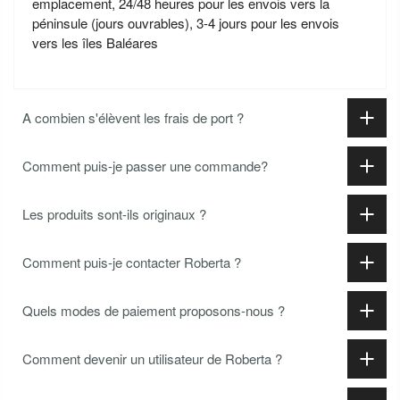
emplacement, 24/48 heures pour les envois vers la
péninsule (jours ouvrables), 3-4 jours pour les envois
vers les îles Baléares
A combien s'élèvent les frais de port ?
Comment puis-je passer une commande?
Les produits sont-ils originaux ?
Comment puis-je contacter Roberta ?
Quels modes de paiement proposons-nous ?
Comment devenir un utilisateur de Roberta ?