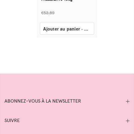
€53,89
Ajouter au panier
-
€25,79
ABONNEZ-VOUS À LA NEWSLETTER
SUIVRE