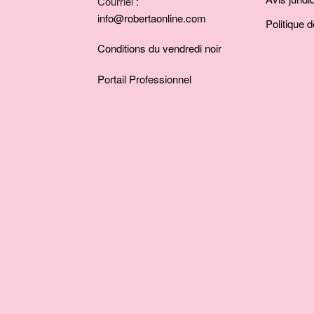
Courriel :
info@robertaonline.com
Politique d
Conditions du vendredi noir
Portail Professionnel