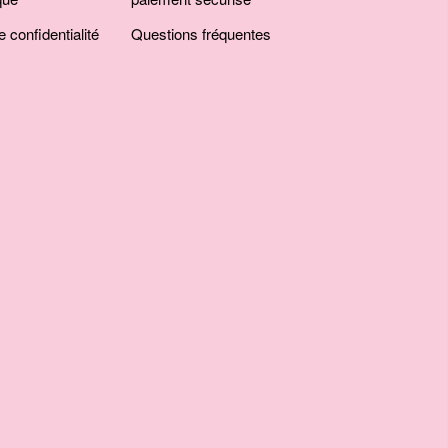
e confidentialité
Questions fréquentes