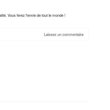
ité. Vous ferez l'envie de tout le monde !
Laissez un commentaire