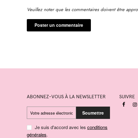
Veuillez noter que les commentaires doivent être appro
ABONNEZ-VOUS À LA NEWSLETTER
SUIVRE
Soumettre
Je suis d'accord avec les
conditions
générales
.