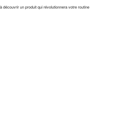
 découvrir un produit qui révolutionnera votre routine