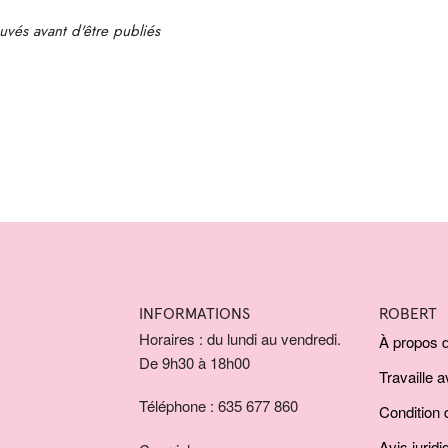
uvés avant d'être publiés
INFORMATIONS
ROBERT
Horaires : du lundi au vendredi.
À propos 
De 9h30 à 18h00
Travaille 
Téléphone : 635 677 860
Condition d
Avis juridi