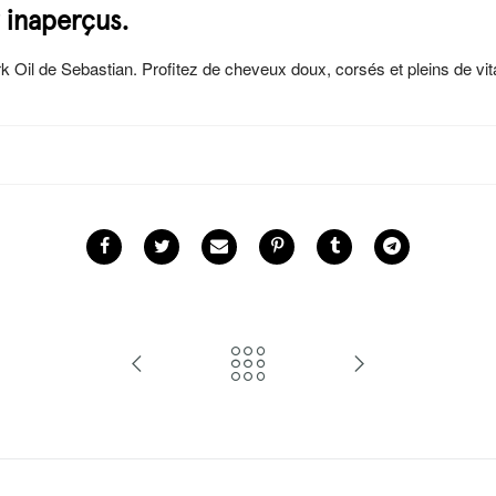
 inaperçus.
k Oil de Sebastian. Profitez de cheveux doux, corsés et pleins de vital