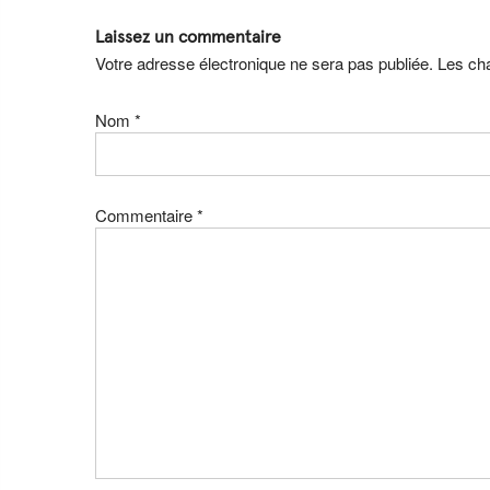
Laissez un commentaire
Votre adresse électronique ne sera pas publiée. Les c
Nom
*
Commentaire
*