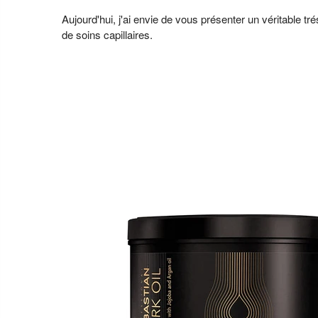
Aujourd'hui, j'ai envie de vous présenter un véritable trés
de soins capillaires.