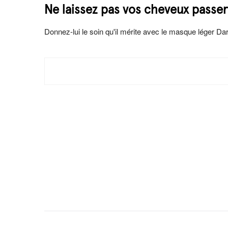
Ne laissez pas vos cheveux passer
Donnez-lui le soin qu'il mérite avec le masque léger Dar