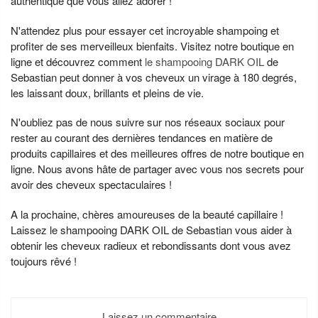
authentique que vous allez adorer !
N'attendez plus pour essayer cet incroyable shampoing et
profiter de ses merveilleux bienfaits. Visitez notre boutique en
ligne et découvrez comment
le shampooing DARK OIL
de
Sebastian peut donner à vos cheveux un virage à 180 degrés,
les laissant doux, brillants et pleins de vie.
N'oubliez pas de nous suivre sur nos réseaux sociaux pour
rester au courant des dernières tendances en matière de
produits capillaires et des meilleures offres de notre boutique en
ligne. Nous avons hâte de partager avec vous nos secrets pour
avoir des cheveux spectaculaires !
A la prochaine, chères amoureuses de la beauté capillaire !
Laissez le shampooing DARK OIL de Sebastian vous aider à
obtenir les cheveux radieux et rebondissants dont vous avez
toujours rêvé !
Laissez un commentaire