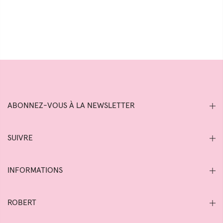
ABONNEZ-VOUS À LA NEWSLETTER
SUIVRE
INFORMATIONS
ROBERT