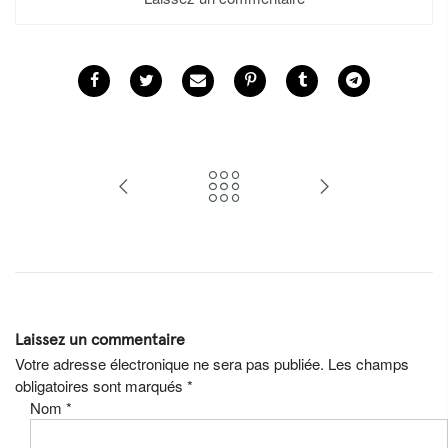
Laissez un commentaire
Votre adresse électronique ne sera pas publiée. Les champs
obligatoires sont marqués
*
Nom
*