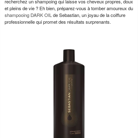
recherchez un shampoing qui laisse vos cheveux propres, doux
et pleins de vie ? Eh bien, préparez-vous à tomber amoureux du
shampooing DARK OIL
de Sebastian, un joyau de la coiffure
professionnelle qui promet des résultats surprenants.