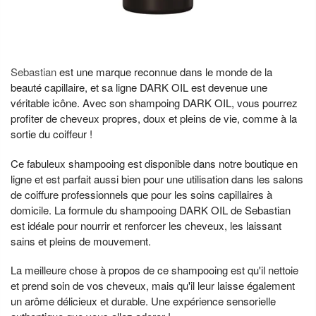
Sebastian
est une marque reconnue dans le monde de la
beauté capillaire, et sa ligne DARK OIL est devenue une
véritable icône. Avec son shampoing DARK OIL, vous pourrez
profiter de cheveux propres, doux et pleins de vie, comme à la
sortie du coiffeur !
Ce fabuleux shampooing est disponible dans notre boutique en
ligne et est parfait aussi bien pour une utilisation dans les salons
de coiffure professionnels que pour les soins capillaires à
domicile. La formule du shampooing DARK OIL de Sebastian
est idéale pour nourrir et renforcer les cheveux, les laissant
sains et pleins de mouvement.
La meilleure chose à propos de ce shampooing est qu'il nettoie
et prend soin de vos cheveux, mais qu'il leur laisse également
un arôme délicieux et durable. Une expérience sensorielle