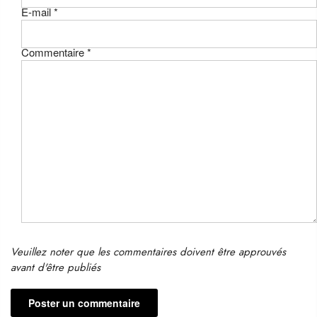
E-mail
*
Commentaire
*
Veuillez noter que les commentaires doivent être approuvés
avant d'être publiés